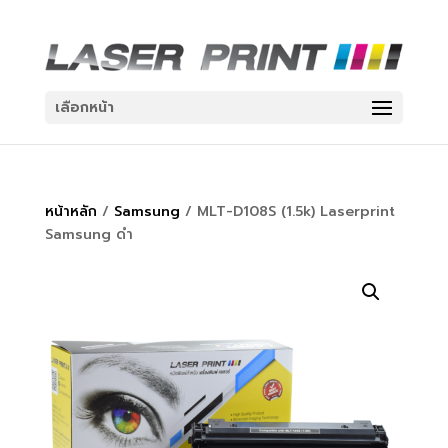
เลือกหน้า
หน้าหลัก
/
Samsung
/ MLT-D108S (1.5k) Laserprint
Samsung ดำ