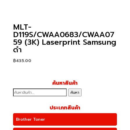
MLT-
D119S/CWAA0683/CWAA07
59 (3K) Laserprint Samsung
ดำ
฿
435.00
ค้นหาสินค้า
ค้นหา:
ค้นหา
ประเภทสินค้า
Brother Toner