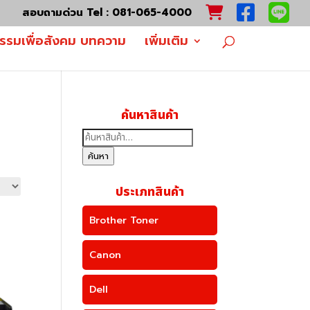
สอบถามด่วน Tel : 081-065-4000
กรรมเพื่อสังคม บทความ
เพิ่มเติม
ค้นหาสินค้า
ค้นหา:
ค้นหา
ประเภทสินค้า
Brother Toner
Canon
Dell