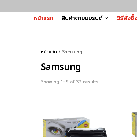
หน้าแรก
สินค้าตามแบรนด์
วิธีสั่งซื้
หน้าหลัก
/ Samsung
Samsung
Showing 1–9 of 32 results