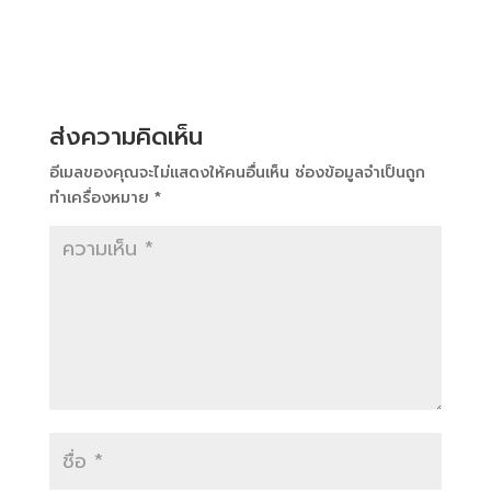
ส่งความคิดเห็น
อีเมลของคุณจะไม่แสดงให้คนอื่นเห็น
ช่องข้อมูลจำเป็นถูก
ทำเครื่องหมาย
*