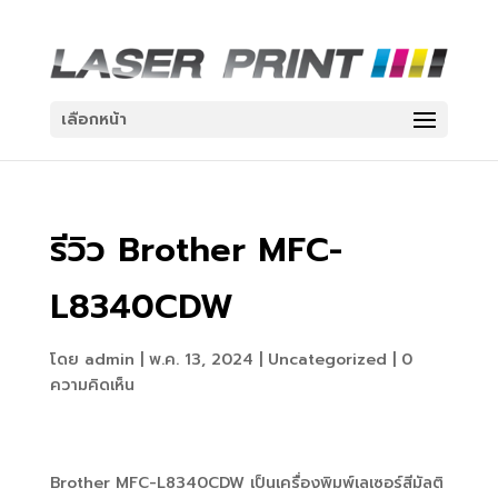
เลือกหน้า
รีวิว Brother MFC-
L8340CDW
โดย
admin
|
พ.ค. 13, 2024
|
Uncategorized
|
0
ความคิดเห็น
Brother MFC-L8340CDW เป็นเครื่องพิมพ์เลเซอร์สีมัลติ