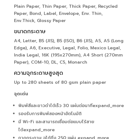
Plain Paper, Thin Paper, Thick Paper, Recycled
Paper, Bond, Label, Envelope, Env. Thin,
Env.Thick, Glossy Paper
ขนาดกระดาษ
A4, Letter, B5 (JIS), B5 (ISO), B6 (JIS), A5, A5 (Long
Edge), A6, Executive, Legal, Folio, Mexico Legal,
India Legal, 16K (195x270mm), A4 Short (270mm
Paper), COM-10, DL, C5, Monarch
ความจุกระดาษสูงสุด
Up to 280 sheets of 80 gsm plain paper
จุดเด่น
พิมพ์สีและขาวดำได้เร็ว 30 แผ่นต่อนาทีexpand_more
รองรับการพิมพ์สองหน้าอัตโนมัติ
มี Wi-Fi และสามารถเชื่อมต่อแบบไร้สาย
ได้expand_more
ถาดกระดาษ จุได้ถึง 250 แผ่น expand_more