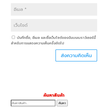
บันทึกชื่อ, อีเมล และชื่อเว็บไซต์ของฉันบนเบราว์เซอร์นี้
สำหรับการแสดงความเห็นครั้งถัดไป
ค้นหาสินค้า
ค้นหา:
ค้นหา