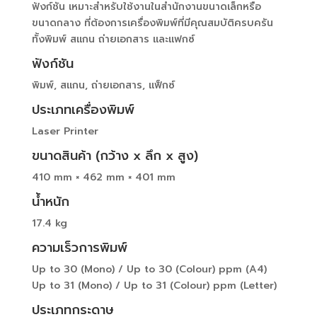
ฟังก์ชัน เหมาะสำหรับใช้งานในสำนักงานขนาดเล็กหรือ
ขนาดกลาง ที่ต้องการเครื่องพิมพ์ที่มีคุณสมบัติครบครัน
ทั้งพิมพ์ สแกน ถ่ายเอกสาร และแฟกซ์
ฟังก์ชัน
พิมพ์, สแกน, ถ่ายเอกสาร, แฟ็กซ์
ประเภทเครื่องพิมพ์
Laser Printer
ขนาดสินค้า (กว้าง x ลึก x สูง)
410 mm × 462 mm × 401 mm
น้ำหนัก
17.4 kg
ความเร็วการพิมพ์
Up to 30 (Mono) / Up to 30 (Colour) ppm (A4)
Up to 31 (Mono) / Up to 31 (Colour) ppm (Letter)
ประเภทกระดาษ