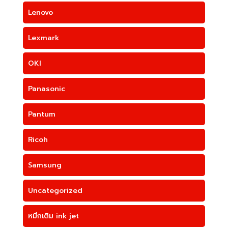
Lenovo
Lexmark
OKI
Panasonic
Pantum
Ricoh
Samsung
Uncategorized
หมึกเติม ink jet