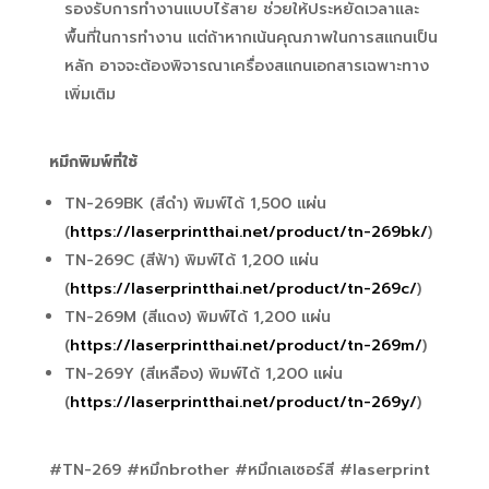
รองรับการทำงานแบบไร้สาย ช่วยให้ประหยัดเวลาและ
พื้นที่ในการทำงาน แต่ถ้าหากเน้นคุณภาพในการสแกนเป็น
หลัก อาจจะต้องพิจารณาเครื่องสแกนเอกสารเฉพาะทาง
เพิ่มเติม
หมึกพิมพ์ที่ใช้
TN-269BK (สีดำ) พิมพ์ได้ 1,500 แผ่น
(
https://laserprintthai.net/product/tn-269bk/
)
TN-269C (สีฟ้า) พิมพ์ได้ 1,200 แผ่น
(
https://laserprintthai.net/product/tn-269c/
)
TN-269M (สีแดง) พิมพ์ได้ 1,200 แผ่น
(
https://laserprintthai.net/product/tn-269m/
)
TN-269Y (สีเหลือง) พิมพ์ได้ 1,200 แผ่น
(
https://laserprintthai.net/product/tn-269y/
)
#TN-269 #หมึกbrother #หมึกเลเซอร์สี #laserprint