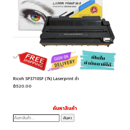
Ricoh SP3710SF (7k) Laserprint ดำ
฿
520.00
ค้นหาสินค้า
ค้นหา:
ค้นหา