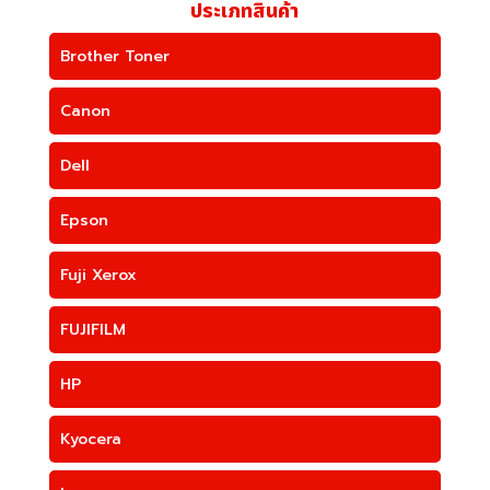
ประเภทสินค้า
Brother Toner
Canon
Dell
Epson
Fuji Xerox
FUJIFILM
HP
Kyocera