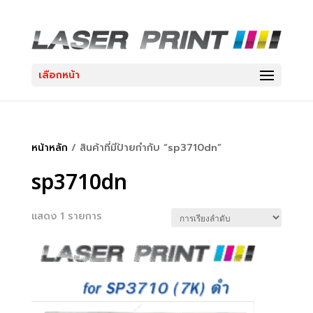
เลือกหน้า
หน้าหลัก
/ สินค้าที่มีป้ายกำกับ “sp3710dn”
sp3710dn
แสดง 1 รายการ