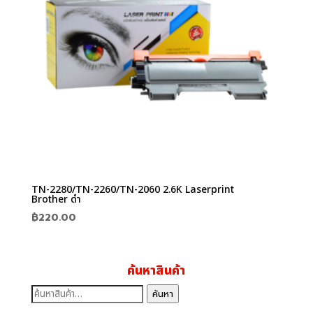
TN-2280/TN-2260/TN-2060 2.6K Laserprint
Brother ดำ
฿
220.00
ค้นหาสินค้า
ค้นหา:
ค้นหา