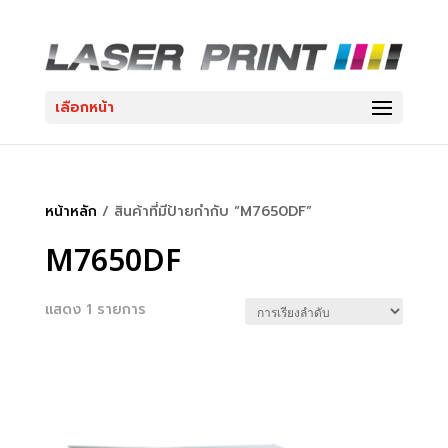
เลือกหน้า
หน้าหลัก
/ สินค้าที่มีป้ายกำกับ “M7650DF”
M7650DF
แสดง 1 รายการ