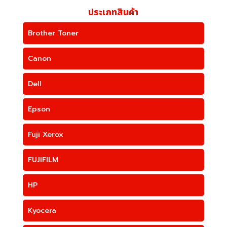
ประเภทสินค้า
Brother Toner
Canon
Dell
Epson
Fuji Xerox
FUJIFILM
HP
Kyocera