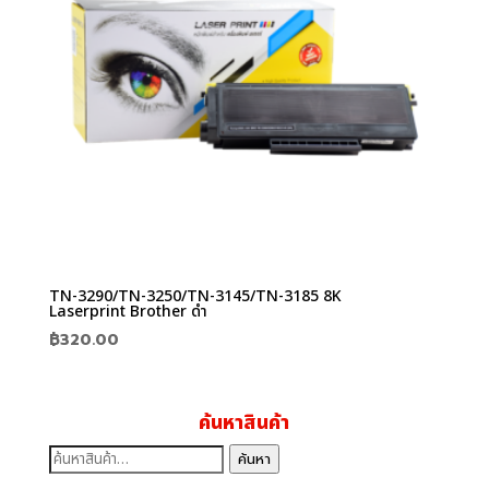
TN-3290/TN-3250/TN-3145/TN-3185 8K
Laserprint Brother ดำ
฿
320.00
ค้นหาสินค้า
ค้นหา:
ค้นหา