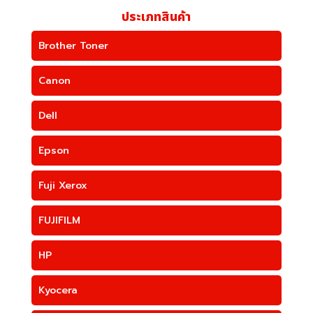
ประเภทสินค้า
Brother Toner
Canon
Dell
Epson
Fuji Xerox
FUJIFILM
HP
Kyocera