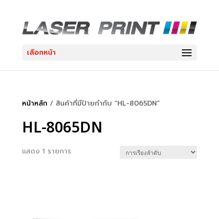
เลือกหน้า
หน้าหลัก
/ สินค้าที่มีป้ายกำกับ “HL-8065DN”
HL-8065DN
แสดง 1 รายการ