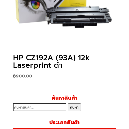
HP CZ192A (93A) 12k
Laserprint ดำ
฿
900.00
ค้นหาสินค้า
ค้นหา:
ค้นหา
ประเภทสินค้า