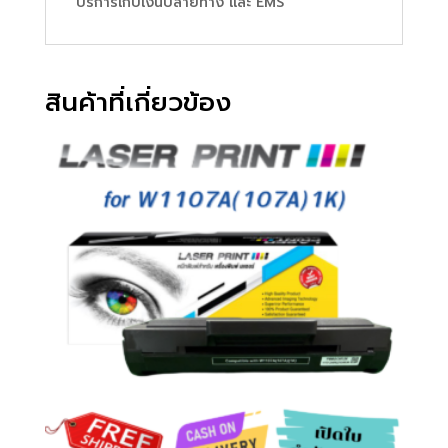
บริการเก็บเงินปลายทาง และ EMS
สินค้าที่เกี่ยวข้อง