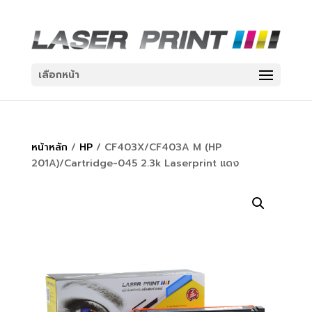
เลือกหน้า
หน้าหลัก
/
HP
/ CF403X/CF403A M (HP
201A)/Cartridge-045 2.3k Laserprint แดง