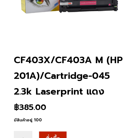
CF403X/CF403A M (HP
201A)/Cartridge-045
2.3k Laserprint แดง
฿
385.00
มีสินค้าอยู่ 100
จำนวน