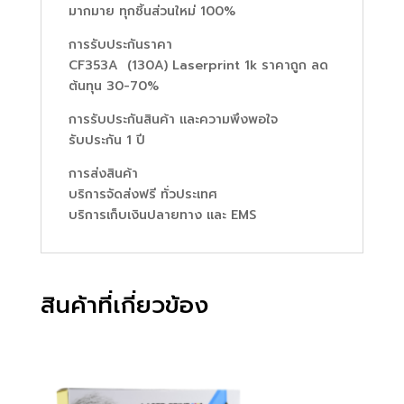
มากมาย ทุกชิ้นส่วนใหม่ 100%
การรับประกันราคา
CF353A (130A) Laserprint 1k ราคาถูก ลด
ต้นทุน 30-70%
การรับประกันสินค้า และความพึงพอใจ
รับประกัน 1 ปี
การส่งสินค้า
บริการจัดส่งฟรี ทั่วประเทศ
บริการเก็บเงินปลายทาง และ EMS
สินค้าที่เกี่ยวข้อง