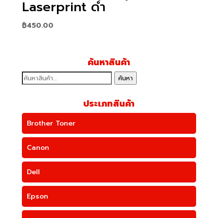
Laserprint ดำ
฿
450.00
ค้นหาสินค้า
ค้นหา:
ค้นหา
ประเภทสินค้า
Brother Toner
Canon
Dell
Epson