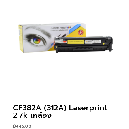
CF382A (312A) Laserprint
2.7k เหลือง
฿
445.00