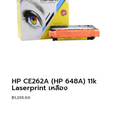
HP CE262A (HP 648A) 11k
Laserprint เหลือง
฿
1,255.00