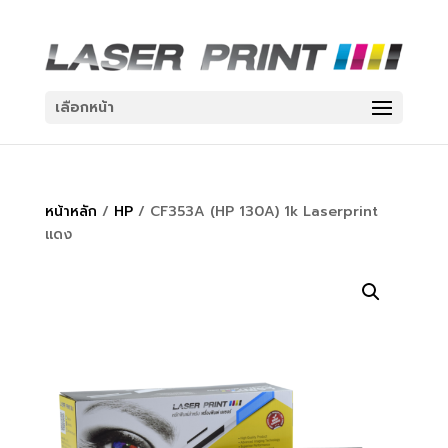
เลือกหน้า
หน้าหลัก
/
HP
/ CF353A (HP 130A) 1k Laserprint
แดง