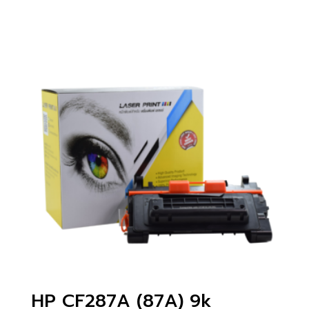
HP CF287A (87A) 9k