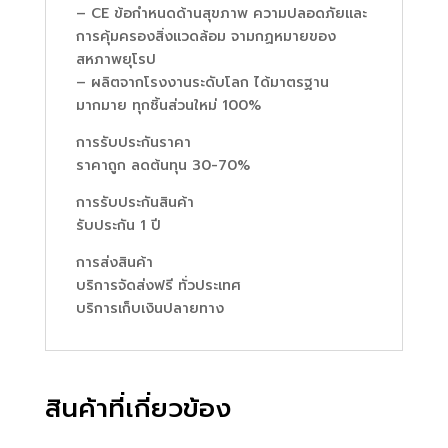
– CE ข้อกำหนดด้านสุขภาพ ความปลอดภัยและ
การคุ้มครองสิ่งแวดล้อม จามกฏหมายของ
สหภาพยุโรป
– ผลิตจากโรงงานระดับโลก ได้มาตรฐาน
มากมาย ทุกชิ้นส่วนใหม่ 100%
การรับประกันราคา
ราคาถูก ลดต้นทุน 30-70%
การรับประกันสินค้า
รับประกัน 1 ปี
การส่งสินค้า
บริการจัดส่งฟรี ทั่วประเทศ
บริการเก็บเงินปลายทาง
สินค้าที่เกี่ยวข้อง