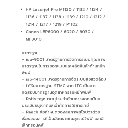
HP Laserjet Pro M1130 / 1132 / 1134 /
1136 / 1137 / 1138 / 1139 / 1210 / 1212 /
1214 / 1217 / 1219 / P1102
Canon LBP6000 / 6020 / 6030 /
MF3010
มาตรฐาน
– iso-9001 มาตรฐานการจัดการระบบคุณภาพ
มาตรฐานในการออกแบบและผลิตสินค้าด้านหมึก
พิมพ์
– iso-14001 มาตรฐานการจัดระบบสิ่งแวดล้อม
– ได้รับมาตรฐาน STMC จาก ITC เป็นการ
ทดสอบมาตรฐานอุตสาหกรรมหมึกพิมพ์
– RoHs กฏหมายยุโรปว่าด้วยการจดทะเบียน
ประเมินอนุญาติและจำกัดการใช้สารเคมี
– Reach ข้อกำหนดของสหภาพยุโรปว่าด้วย
เรื่องของสารที่เป็นอันตรายในอุกรณ์ไฟฟ้าและอี
เล็กทรอนิคส์