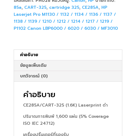
รหัสสินค้า:
PH028
หมวดหมู่:
Canon
,
HP
ป้ายกำกับ:
ดำ
85a
,
CART-325
,
cartridge 325
,
CE285A
,
HP
ชิ้น
Laserjet Pro M1130 / 1132 / 1134 / 1136 / 1137 /
1138 / 1139 / 1210 / 1212 / 1214 / 1217 / 1219 /
P1102 Canon LBP6000 / 6020 / 6030 / MF3010
คำอธิบาย
ข้อมูลเพิ่มเติม
บทวิจารณ์ (0)
คำอธิบาย
CE285A/CART-325 (1.6K) Laserprint ดำ
ปริมาณการพิมพ์ 1,600 แผ่น (5% Coverage
ISO IEC 24712)
เครื่องปริ้นเตอร์ที่รองรับ