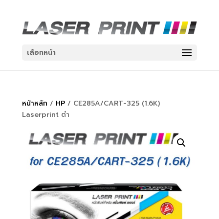
เลือกหน้า
หน้าหลัก
/
HP
/ CE285A/CART-325 (1.6K)
Laserprint ดำ