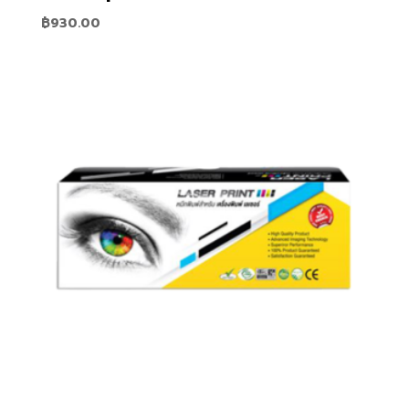
฿
930.00