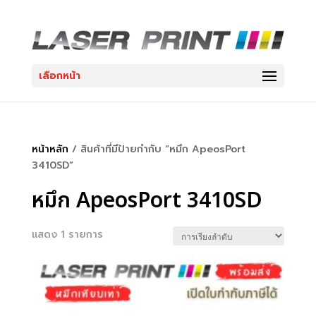
เลือกหน้า
หน้าหลัก
/ สินค้าที่มีป้ายกำกับ “หมึก ApeosPort
3410SD”
หมึก ApeosPort 3410SD
แสดง 1 รายการ